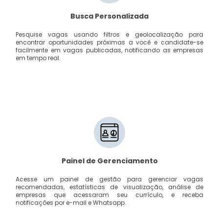
Busca Personalizada
Pesquise vagas usando filtros e geolocalização para
encontrar oportunidades próximas a você e candidate-se
facilmente em vagas publicadas, notificando as empresas
em tempo real.
Painel de Gerenciamento
Acesse um painel de gestão para gerenciar vagas
recomendadas, estatísticas de visualização, análise de
empresas que acessaram seu currículo, e receba
notificações por e-mail e Whatsapp.