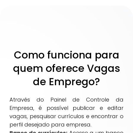
Como funciona para
quem oferece Vagas
de Emprego?
Através do Painel de Controle da
Empresa, é possível publicar e editar
vagas, pesquisar currículos e encontrar o
perfil desejado para empresa.
Banco de currículos:
Acesso a um banco