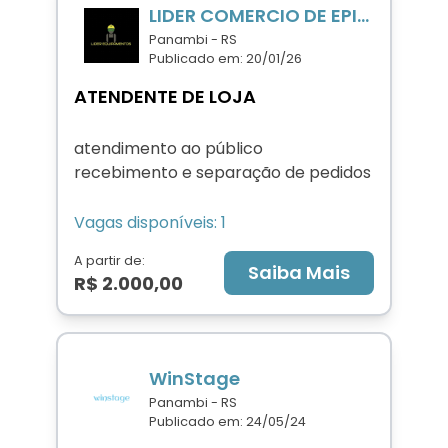
LIDER COMERCIO DE EPIS ABRASIVOS E FERRAMENTAS LTDA
Panambi - RS
Publicado em: 20/01/26
ATENDENTE DE LOJA
atendimento ao público
recebimento e separação de pedidos
Vagas disponíveis: 1
A partir de:
Saiba Mais
R$ 2.000,00
WinStage
Panambi - RS
Publicado em: 24/05/24