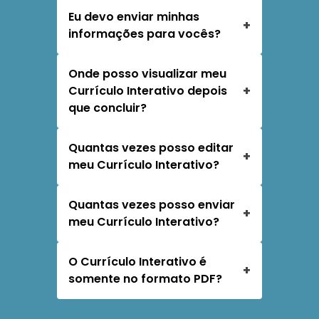
Eu devo enviar minhas
+
informações para vocês?
Onde posso visualizar meu
+
Currí­culo Interativo depois
que concluir?
Quantas vezes posso editar
+
meu Currículo Interativo?
Quantas vezes posso enviar
+
meu Currículo Interativo?
O Currículo Interativo é
+
somente no formato PDF?