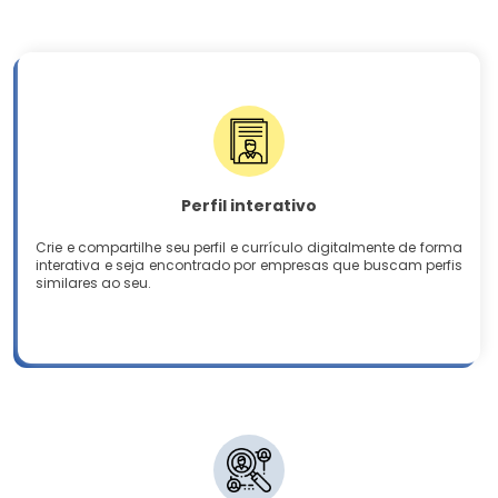
Perfil interativo
Crie e compartilhe seu perfil e currículo digitalmente de forma
interativa e seja encontrado por empresas que buscam perfis
similares ao seu.