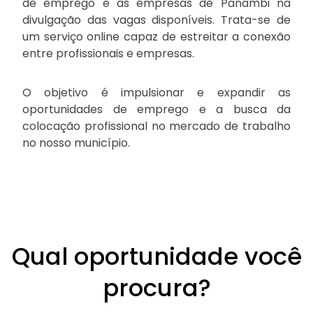
de emprego e às empresas de Panambi na
divulgação das vagas disponíveis. Trata-se de
um serviço online capaz de estreitar a conexão
entre profissionais e empresas.
O objetivo é impulsionar e expandir as
oportunidades de emprego e a busca da
colocação profissional no mercado de trabalho
no nosso município.
Qual oportunidade você
procura?