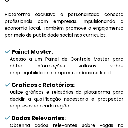
Plataforma exclusiva e personalizada conecta
profissionais com empresas, impulsionando a
economia local. Também promove o engajamento
por meio de publicidade social nos currículos.
Painel Master:
Acesso a um Painel de Controle Master para
obter informações valiosas sobre
empregabilidade e empreendedorismo local.
Gráficos e Relatórios:
Utilize gráficos e relatórios da plataforma para
decidir a qualificação necessária e prospectar
empresas em cada região.
Dados Relevantes:
Obtenha dados relevantes sobre vagas no