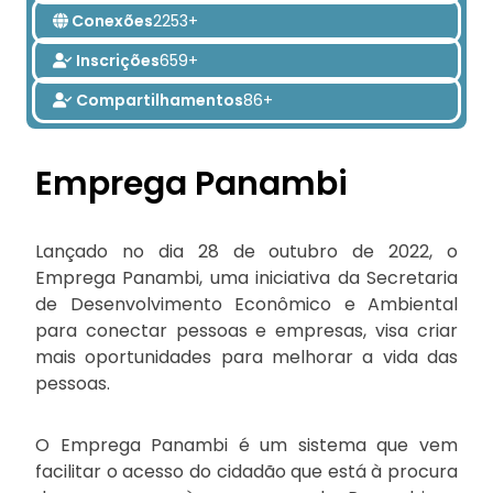
Conexões
2253+
Inscrições
659+
Compartilhamentos
86+
Emprega Panambi
Lançado no dia 28 de outubro de 2022, o
Emprega Panambi, uma iniciativa da Secretaria
de Desenvolvimento Econômico e Ambiental
para conectar pessoas e empresas, visa criar
mais oportunidades para melhorar a vida das
pessoas.
O Emprega Panambi é um sistema que vem
facilitar o acesso do cidadão que está à procura