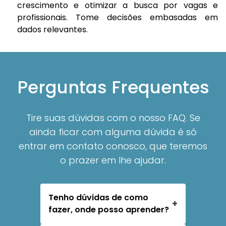
crescimento e otimizar a busca por vagas e
profissionais. Tome decisões embasadas em
dados relevantes.
Perguntas Frequentes
Tire suas dúvidas com o nosso FAQ. Se
ainda ficar com alguma dúvida é só
entrar em contato conosco, que teremos
o prazer em lhe ajudar.
Tenho dúvidas de como
+
fazer, onde posso aprender?