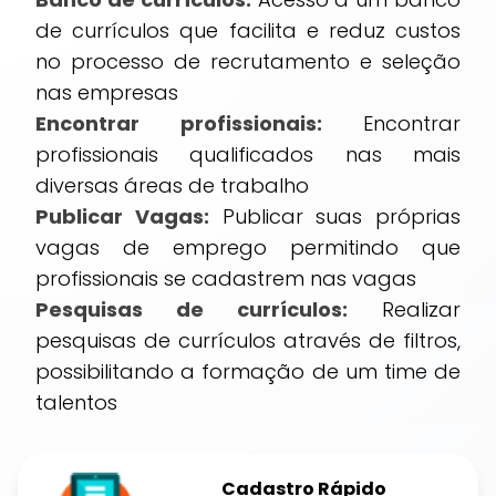
de currículos que facilita e reduz custos
no processo de recrutamento e seleção
nas empresas
Encontrar profissionais:
Encontrar
profissionais qualificados nas mais
diversas áreas de trabalho
Publicar Vagas:
Publicar suas próprias
vagas de emprego permitindo que
profissionais se cadastrem nas vagas
Pesquisas de currículos:
Realizar
pesquisas de currículos através de filtros,
possibilitando a formação de um time de
talentos
Cadastro Rápido