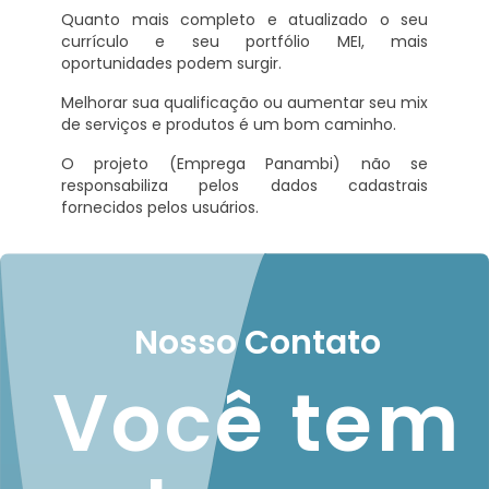
Quanto mais completo e atualizado o seu
currículo e seu portfólio MEI, mais
oportunidades podem surgir.
Melhorar sua qualificação ou aumentar seu mix
de serviços e produtos é um bom caminho.
O projeto (Emprega Panambi) não se
responsabiliza pelos dados cadastrais
fornecidos pelos usuários.
Nosso Contato
Você tem