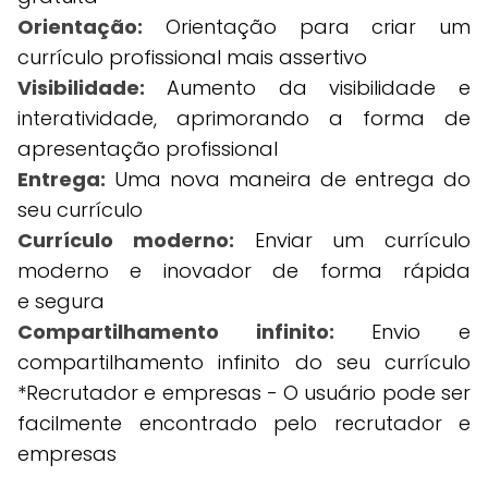
Orientação:
Orientação para criar um
currículo profissional mais assertivo
Visibilidade:
Aumento da visibilidade e
interatividade, aprimorando a forma de
apresentação profissional
Entrega:
Uma nova maneira de entrega do
seu currículo
Currículo moderno:
Enviar um currículo
moderno e inovador de forma rápida
e segura
Compartilhamento infinito:
Envio e
compartilhamento infinito do seu currículo
*Recrutador e empresas - O usuário pode ser
facilmente encontrado pelo recrutador e
empresas