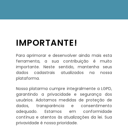
IMPORTANTE!
Para aprimorar e desenvolver ainda mais esta
ferramenta, a sua contribuição é muito
importante. Neste sentido, mantenha seus
dados cadastrais atualizados na nossa
plataforma.
Nossa platarma cumpre integralmente a LGPD,
garantindo a privacidade e segurança dos
usuários. Adotamos medidas de proteção de
dados, transparência e consentimento
adequado. Estamos em conformidade
contínua e atentos às atualizações da lei. Sua
privavidade é nossa prioridade.