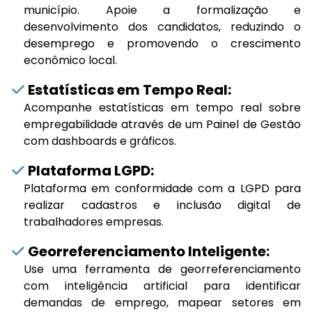
município. Apoie a formalização e
desenvolvimento dos candidatos, reduzindo o
desemprego e promovendo o crescimento
econômico local.
Estatísticas em Tempo Real:
Acompanhe estatísticas em tempo real sobre
empregabilidade através de um Painel de Gestão
com dashboards e gráficos.
Plataforma LGPD:
Plataforma em conformidade com a LGPD para
realizar cadastros e inclusão digital de
trabalhadores empresas.
Georreferenciamento Inteligente:
Use uma ferramenta de georreferenciamento
com inteligência artificial para identificar
demandas de emprego, mapear setores em