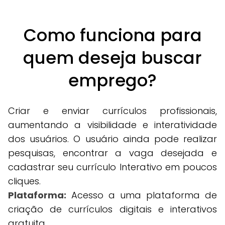
Como funciona para
quem deseja buscar
emprego?
Criar e enviar currículos profissionais,
aumentando a visibilidade e interatividade
dos usuários. O usuário ainda pode realizar
pesquisas, encontrar a vaga desejada e
cadastrar seu currículo Interativo em poucos
cliques.
Plataforma:
Acesso a uma plataforma de
criação de currículos digitais e interativos
gratuita