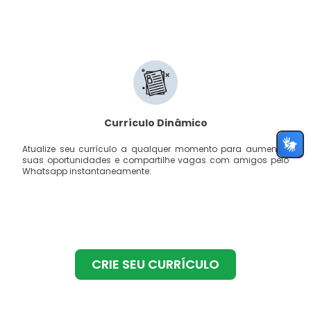
Currículo Dinâmico
Atualize seu currículo a qualquer momento para aumentar
suas oportunidades e compartilhe vagas com amigos pelo
Whatsapp instantaneamente.
CRIE SEU CURRÍCULO