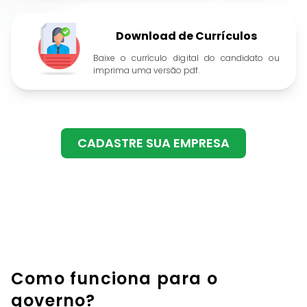
Download de Currículos
Baixe o currículo digital do candidato ou
imprima uma versão pdf.
CADASTRE SUA EMPRESA
Como funciona para o
governo?