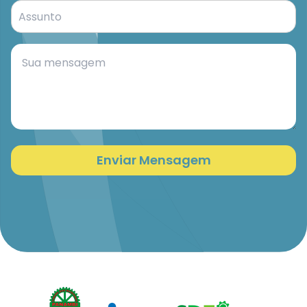
Enviar Mensagem