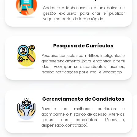
Cadastre e tenha acesso a um painel de
gestão exclusivo para criar e publicar
vagas no portal de forma rápida.
Pesquisa de Currículos
Pesquisa currículos com filtros inteligentes e
georreferenciamento para encontrar operfil
ideal. Acompanhe oscandidatos inscritos,
receba notificações por e-mail e Whatsapp
Gerenciamento de Candidatos
Favorite os melhores currículos e
acompanhe o histórico de acesso. Altere os
status dos candidatos (Entrevista,
dispensado, contratado).